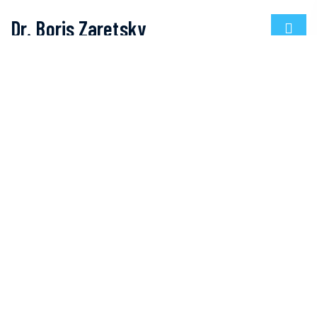
Dr. Boris Zaretsky